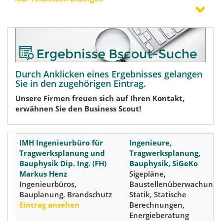
Durch Anklicken eines Ergebnisses gelangen
Sie in den zugehörigen Eintrag.
Unsere Firmen freuen sich auf Ihren Kontakt,
erwähnen Sie den Business Scout!
IMH Ingenieurbüro für
Ingenieure,
Tragwerksplanung und
Tragwerksplanung,
Bauphysik Dip. Ing. (FH)
Bauphysik, SiGeKo
Markus Henz
Sigepläne,
Ingenieurbüros,
Baustellenüberwachung,
Bauplanung, Brandschutz
Statik, Statische
Eintrag ansehen
Berechnungen,
Energieberatung