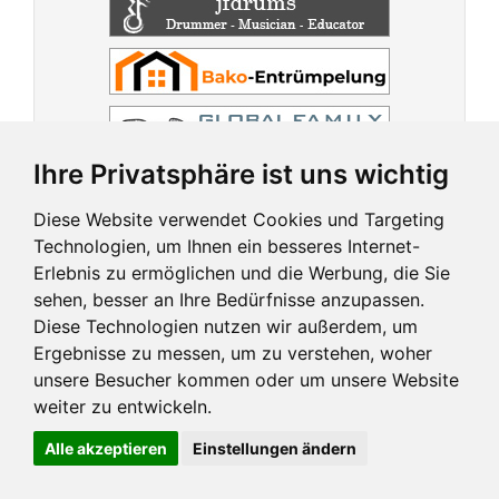
Ihre Privatsphäre ist uns wichtig
Diese Website verwendet Cookies und Targeting
Technologien, um Ihnen ein besseres Internet-
Erlebnis zu ermöglichen und die Werbung, die Sie
sehen, besser an Ihre Bedürfnisse anzupassen.
Diese Technologien nutzen wir außerdem, um
Ergebnisse zu messen, um zu verstehen, woher
unsere Besucher kommen oder um unsere Website
weiter zu entwickeln.
Alle akzeptieren
Einstellungen ändern
Impressum und mehr