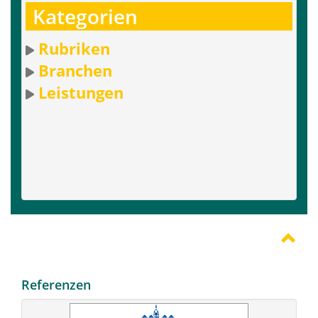
Kategorien
Rubriken
Branchen
Leistungen
Referenzen