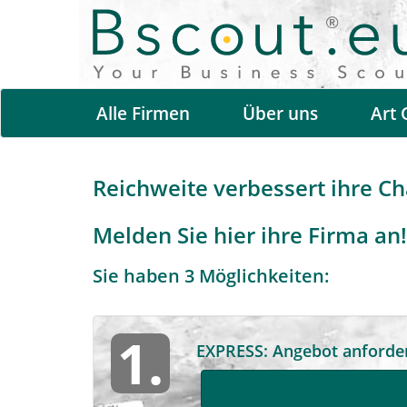
Alle Firmen
Über uns
Art 
Reichweite verbessert ihre Ch
Melden Sie hier ihre Firma an!
Sie haben 3 Möglichkeiten:
1.
EXPRESS: Angebot anforder