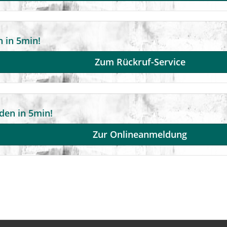
 in 5min!
Zum Rückruf-Service
den in 5min!
Zur Onlineanmeldung