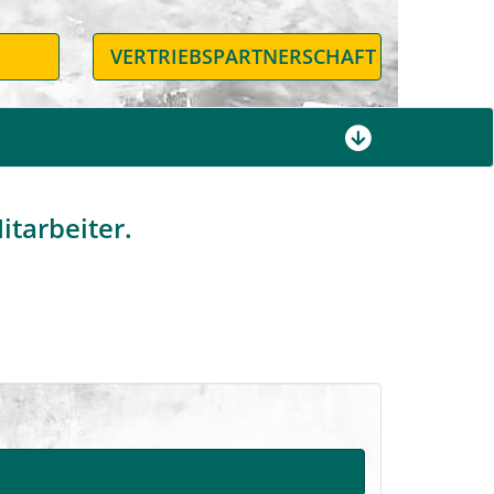
N
VERTRIEBSPARTNERSCHAFT
itarbeiter.