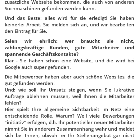
zusätzliche Webseite bekommen, die auch von anderen
Suchmaschinen gefunden werden kann.
Und das Beste: alles wird für sie erledigt! Sie haben
keinerlei Arbeit. Sie melden sich an, und wir bearbeiten
den Eintrag für Sie.
Seien wir ehrlich: wer braucht sie nicht,
zahlungskräftige Kunden, gute Mitarbeiter und
spannende Geschäftskontakte?
Klar - Sie haben schon eine Website, und die wird bei
Google auch super gefunden.
Die Mitbewerber haben aber auch schöne Websites, die
gut gefunden werden!
Und: wie soll Ihr Umsatz steigen, wenn Sie lukrative
Aufträge ablehnen müssen, weil Ihnen die Mitarbeiter
fehlen?
Hier spielt Ihre allgemeine Sichtbarkeit im Netz eine
entscheidende Rolle. Warum? Weil viele Bewerbungen
"initiativ" erfolgen, d.h. Ihr potentieller neuer Mitarbeiter
nimmt Sie in anderem Zusammenhang wahr und meldet
sich bei Ihnen, obwohl er Ihr Stellenangebot gar nicht