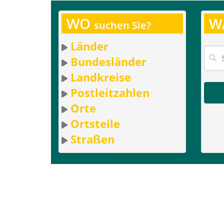
WO
W
suchen Sie?
Länder
Bundesländer
Landkreise
Postleitzahlen
Orte
Ortsteile
Straßen