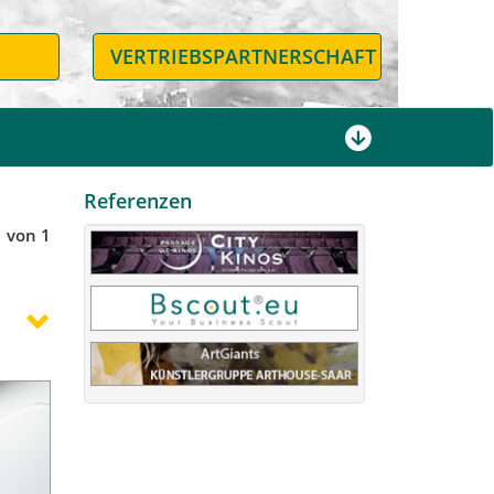
N
VERTRIEBSPARTNERSCHAFT
Referenzen
1 von 1