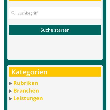
Suche starten
Kategorien
Rubriken
Branchen
Leistungen