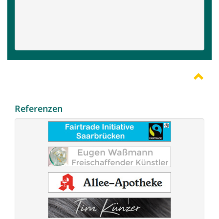
Referenzen