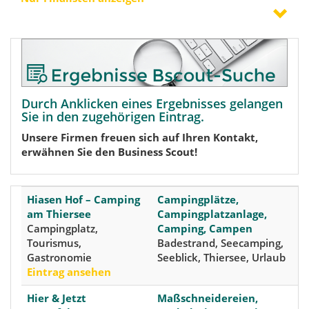
Durch Anklicken eines Ergebnisses gelangen
Sie in den zugehörigen Eintrag.
Unsere Firmen freuen sich auf Ihren Kontakt,
erwähnen Sie den Business Scout!
Hiasen Hof – Camping
Campingplätze,
am Thiersee
Campingplatzanlage,
Campingplatz,
Camping, Campen
Tourismus,
Badestrand, Seecamping,
Gastronomie
Seeblick, Thiersee, Urlaub
Eintrag ansehen
Hier & Jetzt
Maßschneidereien,