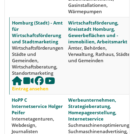
Gasinstallationen,
Wärmepumpen
Homburg (Stadt) - Amt
Wirtschaftsförderung,
für
Kreisstadt Homburg,
Wirtschaftsförderung
Gewerbeflächen und -
und Stadtmarketing
immobilien, Arbeitsmarkt
Wirtschaftsförderungen
Ämter, Behörden,
Städte und
Verwaltung, Rathaus, Städte
Gemeinden,
und Gemeinden
Wirtschaftsberatung,
Standortmarketing
Eintrag ansehen
HoPP C
Werbeunternehmen,
Internetservice Holger
Strategieberatung,
Peifer
Homepageerstellung,
Internetagenturen,
Internetservice
Webdesign,
Suchmaschinenoptimierung,
Journalisten
Suchmaschinenadvertising,