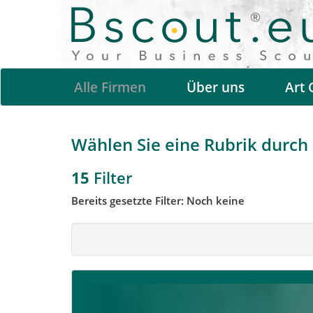
Alle Firmen
Über uns
Art 
Wählen Sie eine Rubrik durch a
15
Filter
Bereits gesetzte Filter: Noch keine