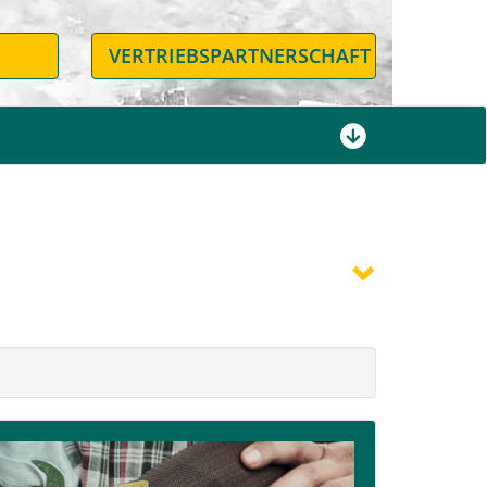
N
VERTRIEBSPARTNERSCHAFT