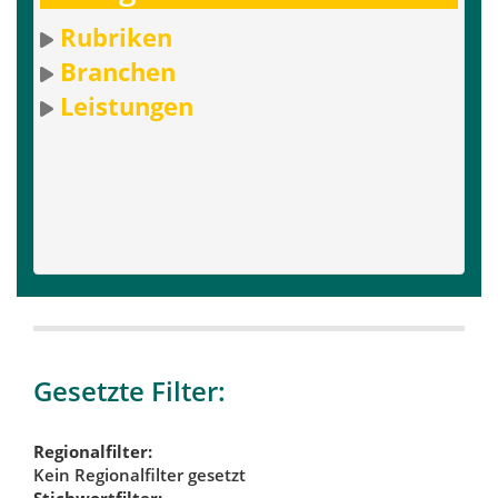
Rubriken
Branchen
Leistungen
Gesetzte Filter:
Regionalfilter:
Kein Regionalfilter gesetzt
Stichwortfilter: