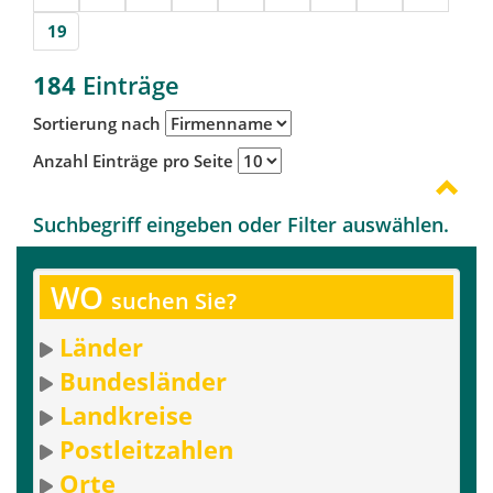
19
184
Einträge
Sortierung nach
Anzahl Einträge pro Seite
Suchbegriff eingeben oder Filter auswählen.
WO
suchen Sie?
Länder
Bundesländer
Landkreise
Postleitzahlen
Orte