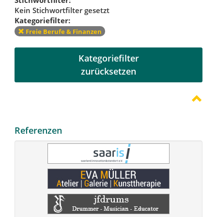
Kein Stichwortfilter gesetzt
Kategoriefilter:
Freie Berufe & Finanzen
Kategoriefilter
zurücksetzen
Referenzen