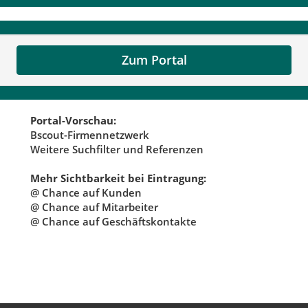
Zum Portal
Portal-Vorschau:
Bscout-Firmennetzwerk
Weitere Suchfilter und Referenzen
Mehr Sichtbarkeit bei Eintragung:
@ Chance auf Kunden
@ Chance auf Mitarbeiter
@ Chance auf Geschäftskontakte