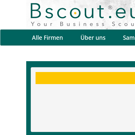
Alle Firmen
Über uns
Sam