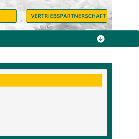
N
VERTRIEBSPARTNERSCHAFT