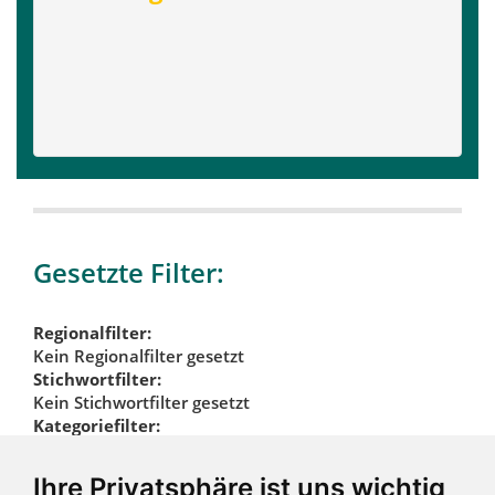
Gesetzte Filter:
Regionalfilter:
Kein Regionalfilter gesetzt
Stichwortfilter:
Kein Stichwortfilter gesetzt
Kategoriefilter:
Schlossereien
Ihre Privatsphäre ist uns wichtig