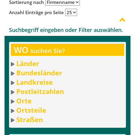
Sortierung nach
Anzahl Einträge pro Seite
Suchbegriff eingeben oder Filter auswählen.
WO
suchen Sie?
Länder
Bundesländer
Landkreise
Postleitzahlen
Orte
Ortsteile
Straßen