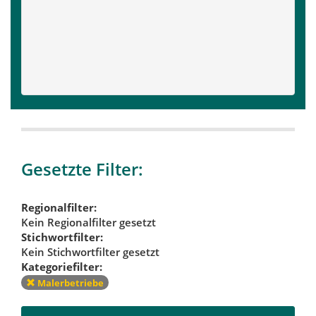
Gesetzte Filter:
Regionalfilter:
Kein Regionalfilter gesetzt
Stichwortfilter:
Kein Stichwortfilter gesetzt
Kategoriefilter:
Malerbetriebe