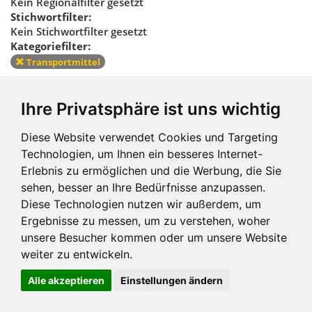
Kein Regionalfilter gesetzt
Stichwortfilter:
Kein Stichwortfilter gesetzt
Kategoriefilter:
Transportmittel
Kategoriefilter
Ihre Privatsphäre ist uns wichtig
zurücksetzen
Diese Website verwendet Cookies und Targeting
Technologien, um Ihnen ein besseres Internet-
Erlebnis zu ermöglichen und die Werbung, die Sie
sehen, besser an Ihre Bedürfnisse anzupassen.
Diese Technologien nutzen wir außerdem, um
Ergebnisse zu messen, um zu verstehen, woher
Impressum und mehr
unsere Besucher kommen oder um unsere Website
weiter zu entwickeln.
Alle akzeptieren
Einstellungen ändern