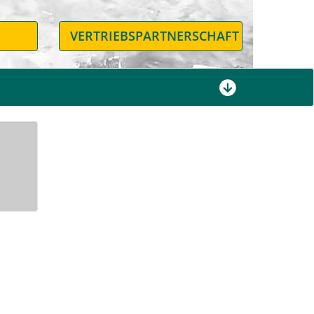
N
VERTRIEBSPARTNERSCHAFT