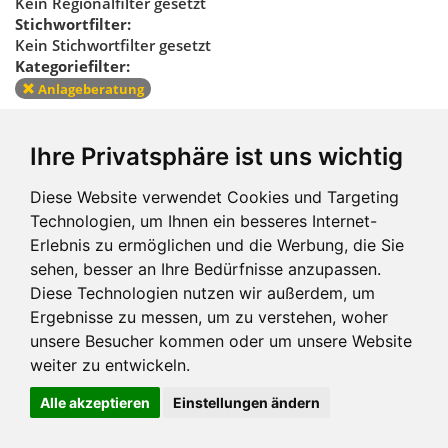
Kein Regionalfilter gesetzt
Stichwortfilter:
Kein Stichwortfilter gesetzt
Kategoriefilter:
Anlageberatung
Kategoriefilter
Ihre Privatsphäre ist uns wichtig
zurücksetzen
Diese Website verwendet Cookies und Targeting
Technologien, um Ihnen ein besseres Internet-
Erlebnis zu ermöglichen und die Werbung, die Sie
sehen, besser an Ihre Bedürfnisse anzupassen.
Diese Technologien nutzen wir außerdem, um
Ergebnisse zu messen, um zu verstehen, woher
Impressum und mehr
unsere Besucher kommen oder um unsere Website
weiter zu entwickeln.
Alle akzeptieren
Einstellungen ändern