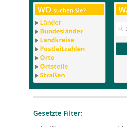
WO
W
suchen Sie?
Länder
Bundesländer
Landkreise
Postleitzahlen
Orte
Ortsteile
Straßen
Gesetzte Filter: