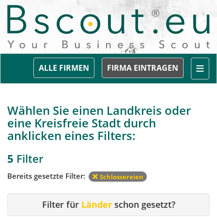
Togg
ALLE FIRMEN
FIRMA EINTRAGEN
Wählen Sie einen Landkreis oder
eine Kreisfreie Stadt durch
anklicken eines Filters:
5
Filter
Bereits gesetzte Filter:
Schlossereien
Filter für
Länder
schon gesetzt?