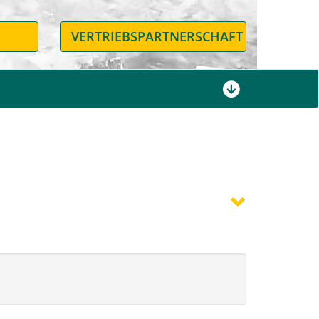
N
VERTRIEBSPARTNERSCHAFT