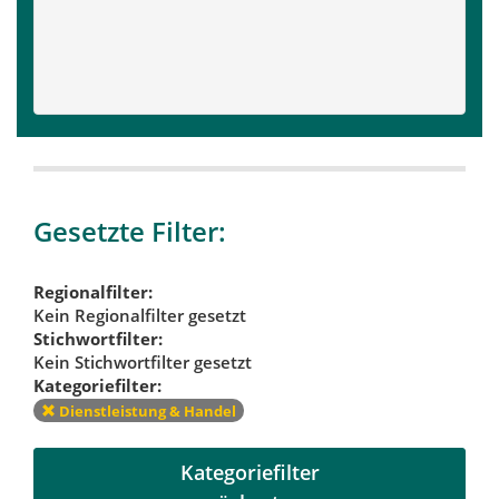
Gesetzte Filter:
Regionalfilter:
Kein Regionalfilter gesetzt
Stichwortfilter:
Kein Stichwortfilter gesetzt
Kategoriefilter:
Dienstleistung & Handel
Kategoriefilter