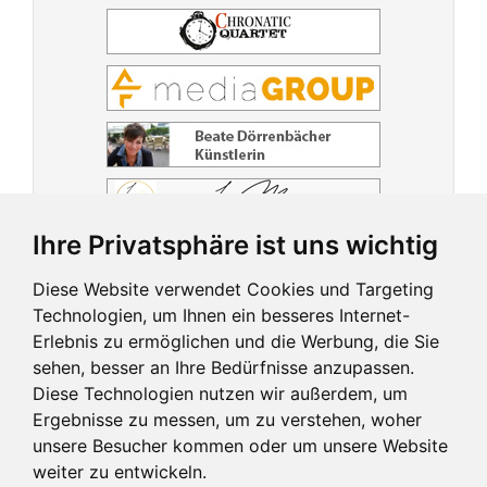
Ihre Privatsphäre ist uns wichtig
Diese Website verwendet Cookies und Targeting
Technologien, um Ihnen ein besseres Internet-
Erlebnis zu ermöglichen und die Werbung, die Sie
sehen, besser an Ihre Bedürfnisse anzupassen.
Diese Technologien nutzen wir außerdem, um
Ergebnisse zu messen, um zu verstehen, woher
unsere Besucher kommen oder um unsere Website
weiter zu entwickeln.