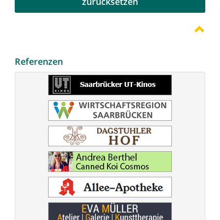
zurücksetzen
Referenzen