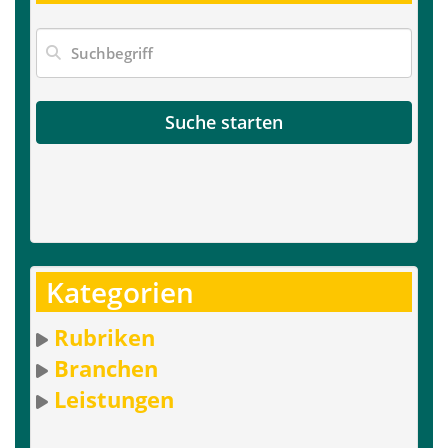
Suche starten
Kategorien
Rubriken
Branchen
Leistungen