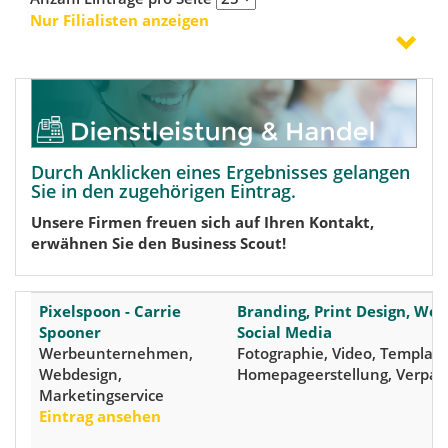
Nur Filialisten anzeigen
Durch Anklicken eines Ergebnisses gelangen
Sie in den zugehörigen Eintrag.
Unsere Firmen freuen sich auf Ihren Kontakt,
erwähnen Sie den Business Scout!
Pixelspoon - Carrie
Branding, Print Design, Web
Spooner
Social Media
Werbeunternehmen,
Fotographie, Video, Template
Webdesign,
Homepageerstellung, Verpac
Marketingservice
Eintrag ansehen