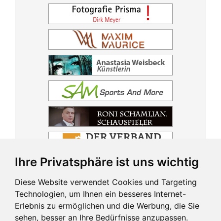
Ihre Privatsphäre ist uns wichtig
Diese Website verwendet Cookies und Targeting
Technologien, um Ihnen ein besseres Internet-
Erlebnis zu ermöglichen und die Werbung, die Sie
sehen, besser an Ihre Bedürfnisse anzupassen.