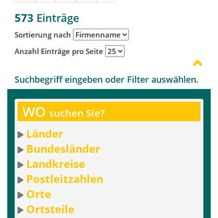
573
Einträge
Sortierung nach
Anzahl Einträge pro Seite
Suchbegriff eingeben oder Filter auswählen.
WO
suchen Sie?
Länder
Bundesländer
Landkreise
Postleitzahlen
Orte
Ortsteile