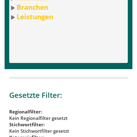
Branchen
Leistungen
Gesetzte Filter:
Regionalfilter:
Kein Regionalfilter gesetzt
Stichwortfilter:
Kein Stichwortfilter gesetzt