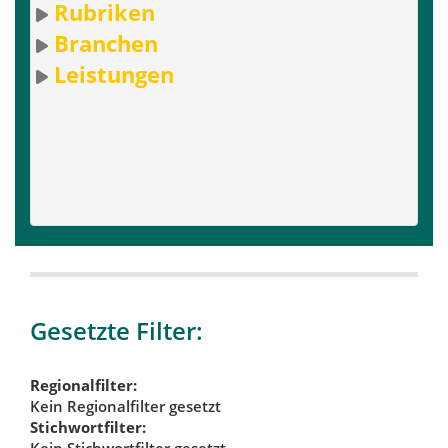
Rubriken
Branchen
Leistungen
Gesetzte Filter:
Regionalfilter:
Kein Regionalfilter gesetzt
Stichwortfilter:
Kein Stichwortfilter gesetzt