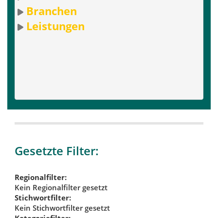
Branchen
Leistungen
Gesetzte Filter:
Regionalfilter:
Kein Regionalfilter gesetzt
Stichwortfilter:
Kein Stichwortfilter gesetzt
Kategoriefilter: