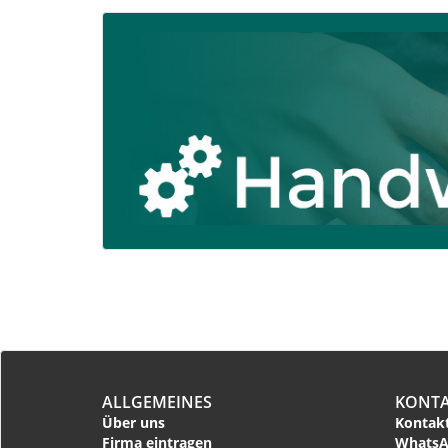
ALLGEMEINES
KONT
Über uns
Kontakt
Firma eintragen
WhatsA