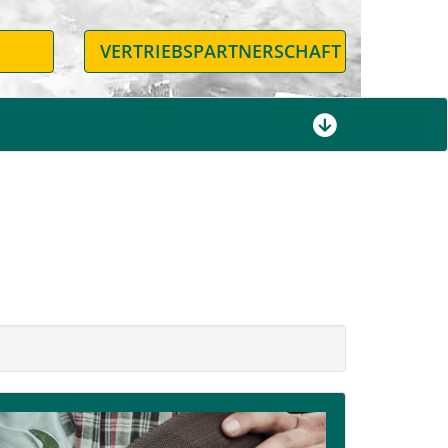
N
VERTRIEBSPARTNERSCHAFT