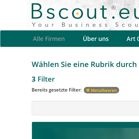
Alle Firmen
Über uns
Art 
Wählen Sie eine Rubrik durch a
3
Filter
Bereits gesetzte Filter:
Metallwaren