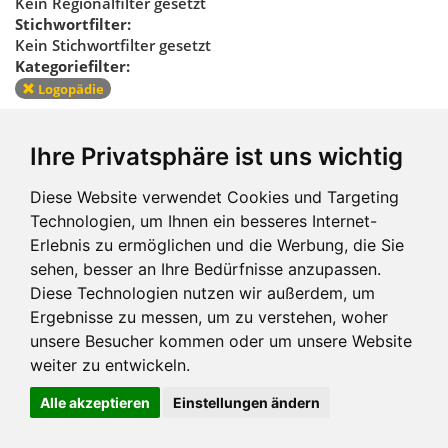
Kein Regionalfilter gesetzt
Stichwortfilter:
Kein Stichwortfilter gesetzt
Kategoriefilter:
Logopädie
Kategoriefilter
Ihre Privatsphäre ist uns wichtig
zurücksetzen
Diese Website verwendet Cookies und Targeting
Technologien, um Ihnen ein besseres Internet-
Erlebnis zu ermöglichen und die Werbung, die Sie
sehen, besser an Ihre Bedürfnisse anzupassen.
Diese Technologien nutzen wir außerdem, um
Ergebnisse zu messen, um zu verstehen, woher
Impressum und mehr
unsere Besucher kommen oder um unsere Website
weiter zu entwickeln.
Alle akzeptieren
Einstellungen ändern