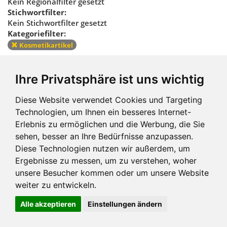
Kein Regionalfilter gesetzt
Stichwortfilter:
Kein Stichwortfilter gesetzt
Kategoriefilter:
Kosmetikartikel
Kategoriefilter
Ihre Privatsphäre ist uns wichtig
zurücksetzen
Diese Website verwendet Cookies und Targeting
Technologien, um Ihnen ein besseres Internet-
Erlebnis zu ermöglichen und die Werbung, die Sie
sehen, besser an Ihre Bedürfnisse anzupassen.
Diese Technologien nutzen wir außerdem, um
Ergebnisse zu messen, um zu verstehen, woher
Impressum und mehr
unsere Besucher kommen oder um unsere Website
weiter zu entwickeln.
Alle akzeptieren
Einstellungen ändern