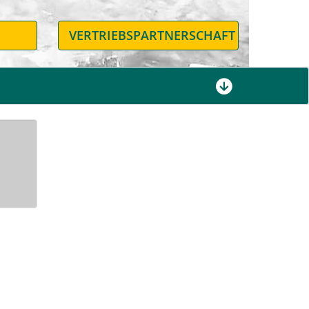
N
VERTRIEBSPARTNERSCHAFT