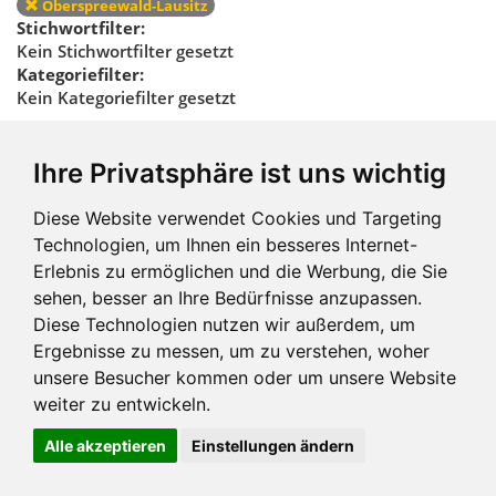
Oberspreewald-Lausitz
Stichwortfilter:
Kein Stichwortfilter gesetzt
Kategoriefilter:
Kein Kategoriefilter gesetzt
Regionalfilter
Ihre Privatsphäre ist uns wichtig
zurücksetzen
Diese Website verwendet Cookies und Targeting
Technologien, um Ihnen ein besseres Internet-
Erlebnis zu ermöglichen und die Werbung, die Sie
sehen, besser an Ihre Bedürfnisse anzupassen.
Diese Technologien nutzen wir außerdem, um
Ergebnisse zu messen, um zu verstehen, woher
Impressum und mehr
unsere Besucher kommen oder um unsere Website
weiter zu entwickeln.
Alle akzeptieren
Einstellungen ändern