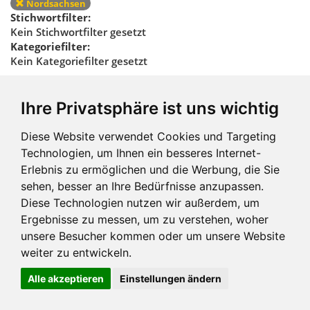
Nordsachsen
Stichwortfilter:
Kein Stichwortfilter gesetzt
Kategoriefilter:
Kein Kategoriefilter gesetzt
Regionalfilter
Ihre Privatsphäre ist uns wichtig
zurücksetzen
Diese Website verwendet Cookies und Targeting
Technologien, um Ihnen ein besseres Internet-
Erlebnis zu ermöglichen und die Werbung, die Sie
sehen, besser an Ihre Bedürfnisse anzupassen.
Diese Technologien nutzen wir außerdem, um
Ergebnisse zu messen, um zu verstehen, woher
Impressum und mehr
unsere Besucher kommen oder um unsere Website
weiter zu entwickeln.
Alle akzeptieren
Einstellungen ändern