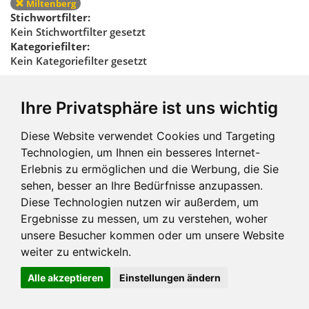
Miltenberg
Stichwortfilter:
Kein Stichwortfilter gesetzt
Kategoriefilter:
Kein Kategoriefilter gesetzt
Regionalfilter
Ihre Privatsphäre ist uns wichtig
zurücksetzen
Diese Website verwendet Cookies und Targeting
Technologien, um Ihnen ein besseres Internet-
Erlebnis zu ermöglichen und die Werbung, die Sie
sehen, besser an Ihre Bedürfnisse anzupassen.
Diese Technologien nutzen wir außerdem, um
Ergebnisse zu messen, um zu verstehen, woher
Impressum und mehr
unsere Besucher kommen oder um unsere Website
weiter zu entwickeln.
Alle akzeptieren
Einstellungen ändern