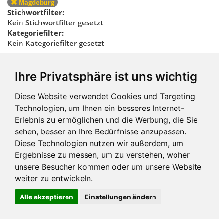
Magdeburg
Stichwortfilter:
Kein Stichwortfilter gesetzt
Kategoriefilter:
Kein Kategoriefilter gesetzt
Regionalfilter
Ihre Privatsphäre ist uns wichtig
zurücksetzen
Diese Website verwendet Cookies und Targeting
Technologien, um Ihnen ein besseres Internet-
Erlebnis zu ermöglichen und die Werbung, die Sie
sehen, besser an Ihre Bedürfnisse anzupassen.
Diese Technologien nutzen wir außerdem, um
Ergebnisse zu messen, um zu verstehen, woher
Impressum und mehr
unsere Besucher kommen oder um unsere Website
weiter zu entwickeln.
Alle akzeptieren
Einstellungen ändern