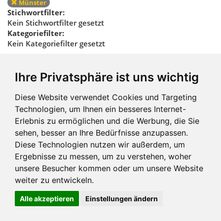
Münster
Stichwortfilter:
Kein Stichwortfilter gesetzt
Kategoriefilter:
Kein Kategoriefilter gesetzt
Regionalfilter
Ihre Privatsphäre ist uns wichtig
zurücksetzen
Diese Website verwendet Cookies und Targeting
Technologien, um Ihnen ein besseres Internet-
Erlebnis zu ermöglichen und die Werbung, die Sie
sehen, besser an Ihre Bedürfnisse anzupassen.
Diese Technologien nutzen wir außerdem, um
Ergebnisse zu messen, um zu verstehen, woher
Impressum und mehr
unsere Besucher kommen oder um unsere Website
weiter zu entwickeln.
Alle akzeptieren
Einstellungen ändern