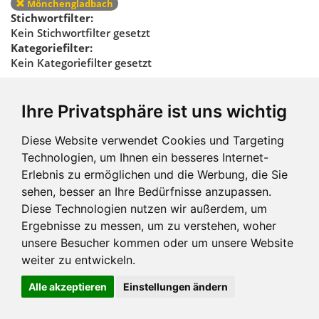
Mönchengladbach
Stichwortfilter:
Kein Stichwortfilter gesetzt
Kategoriefilter:
Kein Kategoriefilter gesetzt
Regionalfilter
Ihre Privatsphäre ist uns wichtig
zurücksetzen
Diese Website verwendet Cookies und Targeting
Technologien, um Ihnen ein besseres Internet-
Erlebnis zu ermöglichen und die Werbung, die Sie
sehen, besser an Ihre Bedürfnisse anzupassen.
Diese Technologien nutzen wir außerdem, um
Ergebnisse zu messen, um zu verstehen, woher
Impressum und mehr
unsere Besucher kommen oder um unsere Website
weiter zu entwickeln.
Alle akzeptieren
Einstellungen ändern