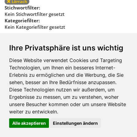
Lörrach
Stichwortfilter:
Kein Stichwortfilter gesetzt
Kategoriefilter:
Kein Kategoriefilter gesetzt
Regionalfilter
Ihre Privatsphäre ist uns wichtig
zurücksetzen
Diese Website verwendet Cookies und Targeting
Technologien, um Ihnen ein besseres Internet-
Erlebnis zu ermöglichen und die Werbung, die Sie
sehen, besser an Ihre Bedürfnisse anzupassen.
Diese Technologien nutzen wir außerdem, um
Ergebnisse zu messen, um zu verstehen, woher
Impressum und mehr
unsere Besucher kommen oder um unsere Website
weiter zu entwickeln.
Alle akzeptieren
Einstellungen ändern