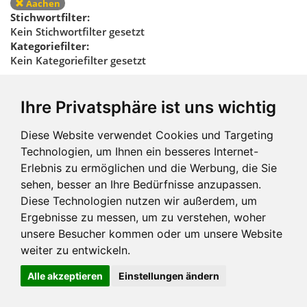
Aachen
Stichwortfilter:
Kein Stichwortfilter gesetzt
Kategoriefilter:
Kein Kategoriefilter gesetzt
Regionalfilter
Ihre Privatsphäre ist uns wichtig
zurücksetzen
Diese Website verwendet Cookies und Targeting
Technologien, um Ihnen ein besseres Internet-
Erlebnis zu ermöglichen und die Werbung, die Sie
sehen, besser an Ihre Bedürfnisse anzupassen.
Diese Technologien nutzen wir außerdem, um
Ergebnisse zu messen, um zu verstehen, woher
Impressum und mehr
unsere Besucher kommen oder um unsere Website
weiter zu entwickeln.
Alle akzeptieren
Einstellungen ändern