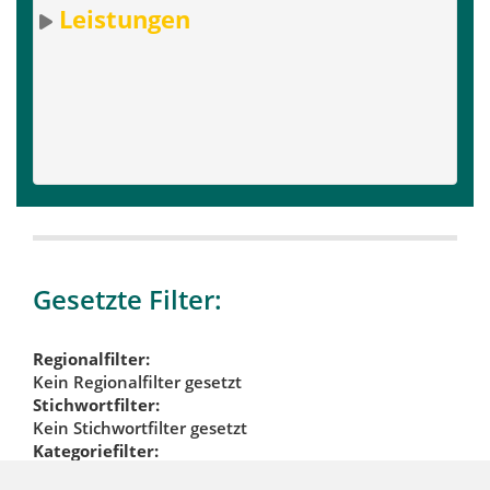
Leistungen
Gesetzte Filter:
Regionalfilter:
Kein Regionalfilter gesetzt
Stichwortfilter:
Kein Stichwortfilter gesetzt
Kategoriefilter:
Veranstaltungsservice