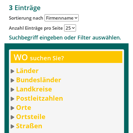
3
Einträge
Sortierung nach
Anzahl Einträge pro Seite
Suchbegriff eingeben oder Filter auswählen.
WO
suchen Sie?
Länder
Bundesländer
Landkreise
Postleitzahlen
Orte
Ortsteile
Straßen