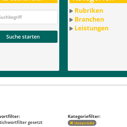
Rubriken
Branchen
Leistungen
Suche starten
ortfilter:
Kategoriefilter:
tichwortfilter gesetzt
Unterricht