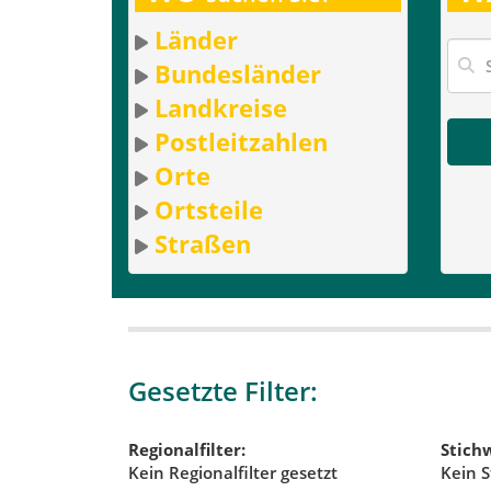
Länder
Bundesländer
Landkreise
Postleitzahlen
Orte
Ortsteile
Straßen
Gesetzte Filter:
Regionalfilter:
Stichw
Kein Regionalfilter gesetzt
Kein S