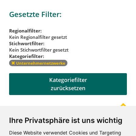
Gesetzte Filter:
Regionalfilter:
Kein Regionalfilter gesetzt
Stichwortfilter:
Kein Stichwortfilter gesetzt
Kategoriefilter:
Unternehmernetzwerke
Kategoriefilter
zurücksetzen
Ihre Privatsphäre ist uns wichtig
Referenzen
Diese Website verwendet Cookies und Targeting