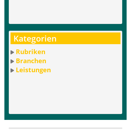
Kategorien
Rubriken
Branchen
Leistungen