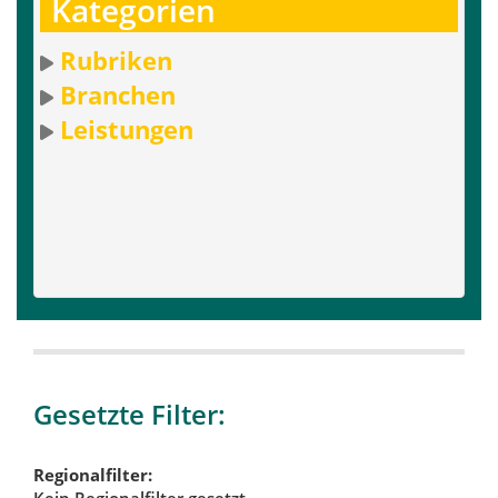
Kategorien
Rubriken
Branchen
Leistungen
Gesetzte Filter:
Regionalfilter:
Kein Regionalfilter gesetzt