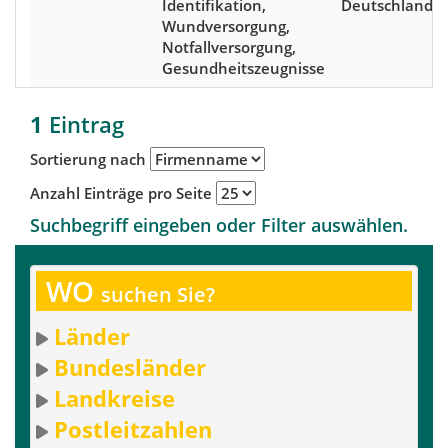
Identifikation,
Deutschland
Wundversorgung,
Notfallversorgung,
Gesundheitszeugnisse
1
Eintrag
Sortierung nach
Anzahl Einträge pro Seite
Suchbegriff eingeben oder Filter auswählen.
WO
suchen Sie?
Länder
Bundesländer
Landkreise
Postleitzahlen