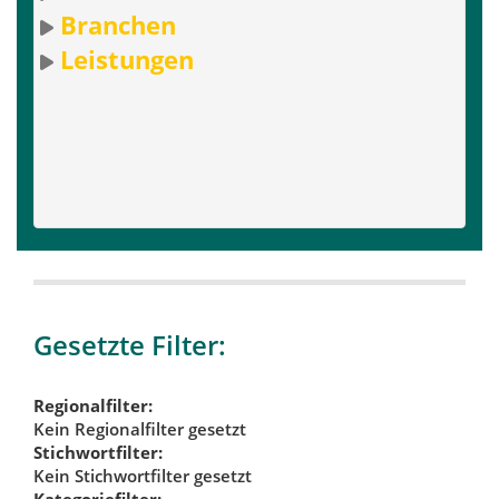
Branchen
Leistungen
Gesetzte Filter:
Regionalfilter:
Kein Regionalfilter gesetzt
Stichwortfilter:
Kein Stichwortfilter gesetzt
Kategoriefilter: