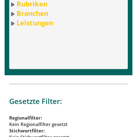
Rubriken
Branchen
Leistungen
Gesetzte Filter:
Regionalfilter:
Kein Regionalfilter gesetzt
Stichwortfilter:
Kein Stichwortfilter gesetzt