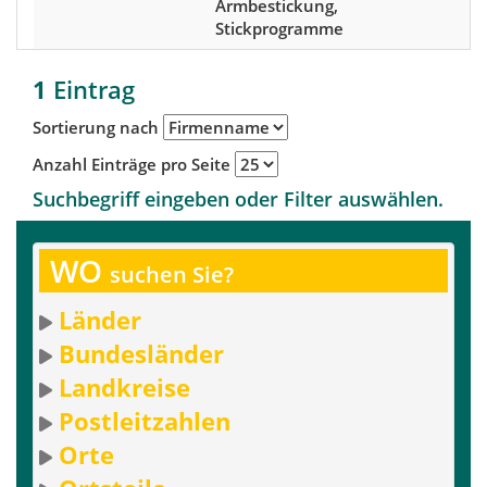
Armbestickung,
Stickprogramme
1
Eintrag
Sortierung nach
Anzahl Einträge pro Seite
Suchbegriff eingeben oder Filter auswählen.
WO
suchen Sie?
Länder
Bundesländer
Landkreise
Postleitzahlen
Orte