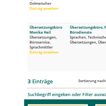
Dolmetscher
Eintrag ansehen
Übersetzungsbüro
Übersetzungsbüro, 
Monika Heil
Bürodienste
Übersetzungen,
Sprachen, Technisch
Büroservice,
Übersetzungen, Über
Sprachmittler
Eintrag ansehen
3
Einträge
Sortierung nac
Suchbegriff eingeben oder Filter ausw