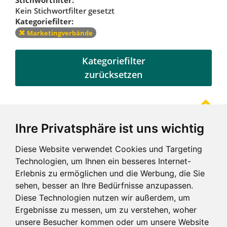
Kein Stichwortfilter gesetzt
Kategoriefilter:
Marketingverbände
Kategoriefilter
zurücksetzen
Ihre Privatsphäre ist uns wichtig
Referenzen
Diese Website verwendet Cookies und Targeting
Technologien, um Ihnen ein besseres Internet-
Erlebnis zu ermöglichen und die Werbung, die Sie
sehen, besser an Ihre Bedürfnisse anzupassen.
Diese Technologien nutzen wir außerdem, um
Ergebnisse zu messen, um zu verstehen, woher
unsere Besucher kommen oder um unsere Website