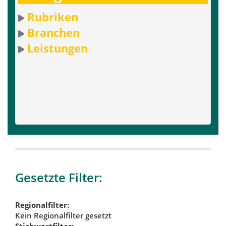
Rubriken
Branchen
Leistungen
Gesetzte Filter:
Regionalfilter:
Kein Regionalfilter gesetzt
Stichwortfilter: