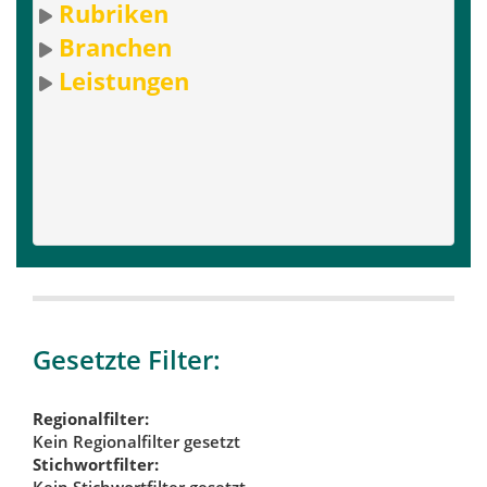
Rubriken
Branchen
Leistungen
Gesetzte Filter:
Regionalfilter:
Kein Regionalfilter gesetzt
Stichwortfilter:
Kein Stichwortfilter gesetzt