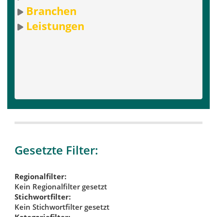
Branchen
Leistungen
Gesetzte Filter:
Regionalfilter:
Kein Regionalfilter gesetzt
Stichwortfilter:
Kein Stichwortfilter gesetzt
Kategoriefilter: