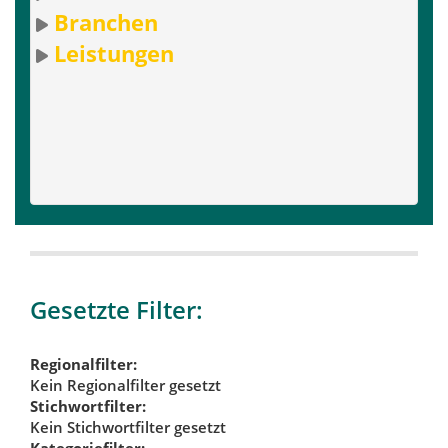
Branchen
Leistungen
Gesetzte Filter:
Regionalfilter:
Kein Regionalfilter gesetzt
Stichwortfilter:
Kein Stichwortfilter gesetzt
Kategoriefilter: