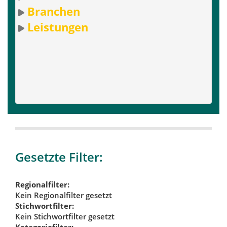
Branchen
Leistungen
Gesetzte Filter:
Regionalfilter:
Kein Regionalfilter gesetzt
Stichwortfilter:
Kein Stichwortfilter gesetzt
Kategoriefilter: