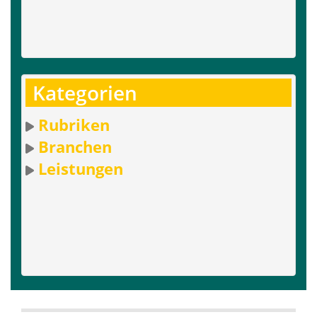
Kategorien
Rubriken
Branchen
Leistungen