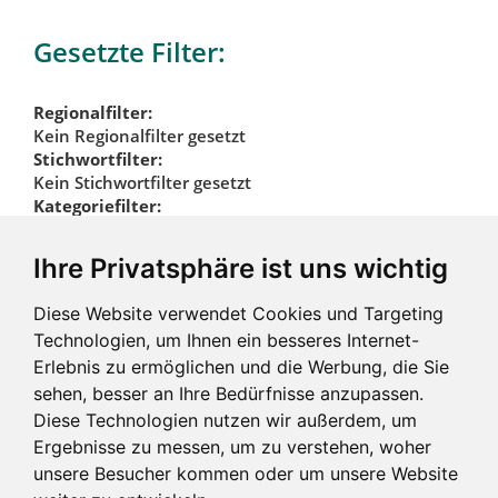
Gesetzte Filter:
Regionalfilter:
Kein Regionalfilter gesetzt
Stichwortfilter:
Kein Stichwortfilter gesetzt
Kategoriefilter:
Autohäuser
Ihre Privatsphäre ist uns wichtig
Kategoriefilter
Diese Website verwendet Cookies und Targeting
zurücksetzen
Technologien, um Ihnen ein besseres Internet-
Erlebnis zu ermöglichen und die Werbung, die Sie
sehen, besser an Ihre Bedürfnisse anzupassen.
Diese Technologien nutzen wir außerdem, um
Ergebnisse zu messen, um zu verstehen, woher
unsere Besucher kommen oder um unsere Website