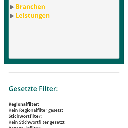
Branchen
Leistungen
Gesetzte Filter:
Regionalfilter:
Kein Regionalfilter gesetzt
Stichwortfilter:
Kein Stichwortfilter gesetzt
Kategoriefilter: