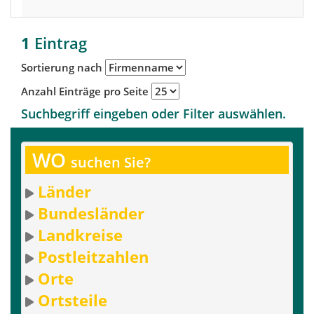
1
Eintrag
Sortierung nach
Anzahl Einträge pro Seite
Suchbegriff eingeben oder Filter auswählen.
WO
suchen Sie?
Länder
Bundesländer
Landkreise
Postleitzahlen
Orte
Ortsteile