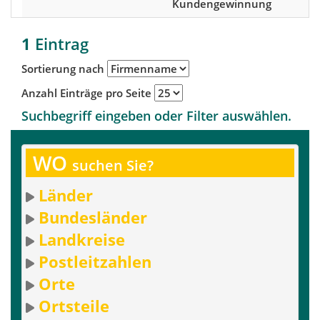
Kundengewinnung
1
Eintrag
Sortierung nach
Anzahl Einträge pro Seite
Suchbegriff eingeben oder Filter auswählen.
WO
suchen Sie?
Länder
Bundesländer
Landkreise
Postleitzahlen
Orte
Ortsteile