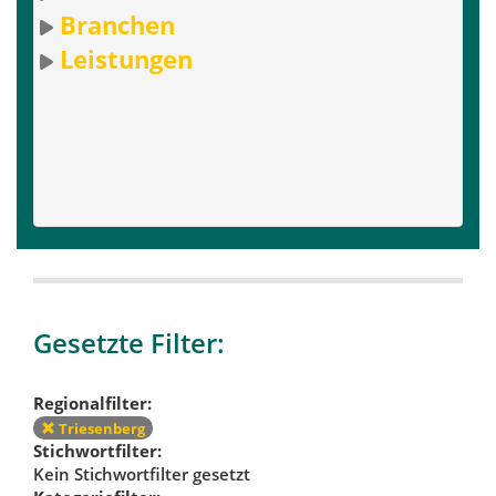
Branchen
Leistungen
Gesetzte Filter:
Regionalfilter:
Triesenberg
Stichwortfilter:
Kein Stichwortfilter gesetzt