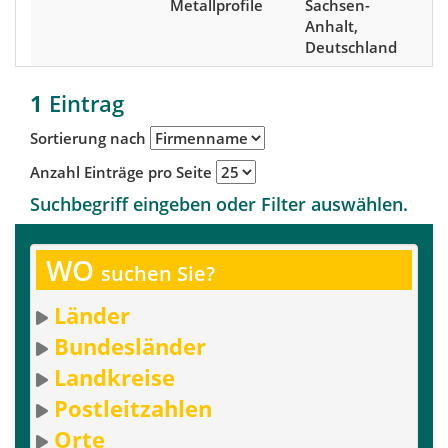
Metallprofile
Sachsen-
Anhalt,
Deutschland
1
Eintrag
Sortierung nach
Anzahl Einträge pro Seite
Suchbegriff eingeben oder Filter auswählen.
WO
suchen Sie?
Länder
Bundesländer
Landkreise
Postleitzahlen
Orte