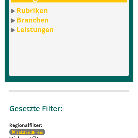
Rubriken
Branchen
Leistungen
Gesetzte Filter:
Regionalfilter:
Salzlandkreis