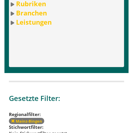
Rubriken
Branchen
Leistungen
Gesetzte Filter:
Regionalfilter:
Mainz-Bingen
Stichwortfilter: