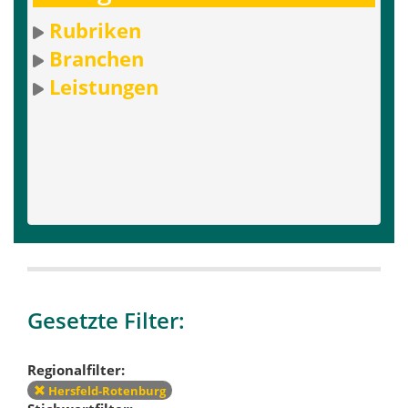
Rubriken
Branchen
Leistungen
Gesetzte Filter:
Regionalfilter:
Hersfeld-Rotenburg